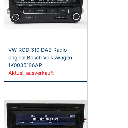
VW RCD 310 DAB Radio
original Bosch Volkswagen
1K0035186AP
Aktuell ausverkauft