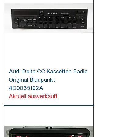
Audi Delta CC Kassetten Radio
Original Blaupunkt
4D0035192A
Aktuell ausverkauft