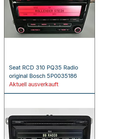
Seat RCD 310 PQ35 Radio
original Bosch 5P0035186
Aktuell ausverkauft