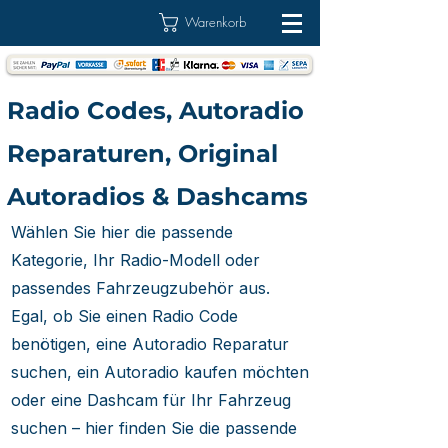
Warenkorb
Radio Codes, Autoradio
Reparaturen, Original
Autoradios & Dashcams
Wählen Sie hier die passende
Kategorie, Ihr Radio-Modell oder
passendes Fahrzeugzubehör aus.
Egal, ob Sie einen Radio Code
benötigen, eine Autoradio Reparatur
suchen, ein Autoradio kaufen möchten
oder eine Dashcam für Ihr Fahrzeug
suchen – hier finden Sie die passende