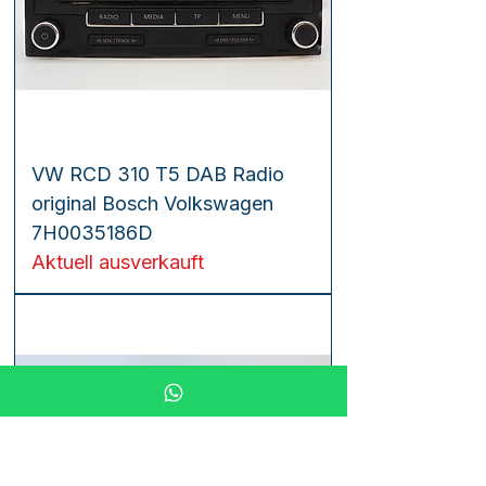
VW RCD 310 T5 DAB Radio
original Bosch Volkswagen
7H0035186D
Aktuell ausverkauft