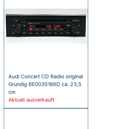
Audi Concert CD Radio original
Grundig 8E0035186D ca. 23,5
cm
Aktuell ausverkauft