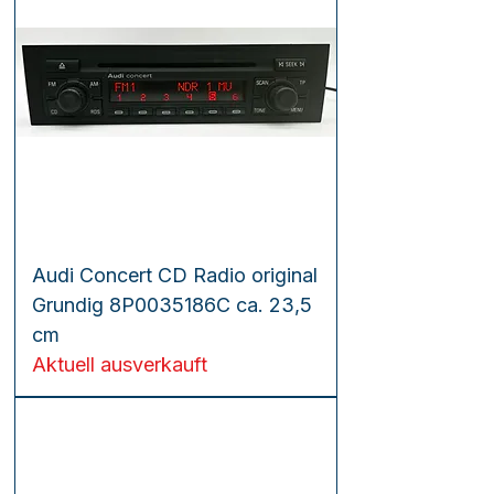
Audi Concert CD Radio original
Grundig 8P0035186C ca. 23,5
cm
Aktuell ausverkauft