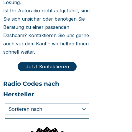
Lösung.
Ist Ihr Autoradio nicht aufgeführt, sind
Sie sich unsicher oder benötigen Sie
Beratung zu einer passenden
Dashcam? Kontaktieren Sie uns gerne
auch vor dem Kauf – wir helfen Ihnen
schnell weiter.
Jetzt Kontaktieren
Radio Codes nach
Hersteller