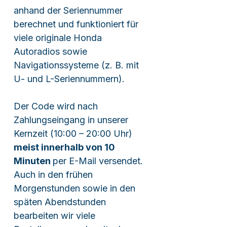
anhand der Seriennummer
berechnet und funktioniert für
viele originale Honda
Autoradios sowie
Navigationssysteme (z. B. mit
U- und L-Seriennummern).
Der Code wird nach
Zahlungseingang in unserer
Kernzeit (10:00 – 20:00 Uhr)
meist innerhalb von 10
Minuten
per E-Mail versendet.
Auch in den frühen
Morgenstunden sowie in den
späten Abendstunden
bearbeiten wir viele