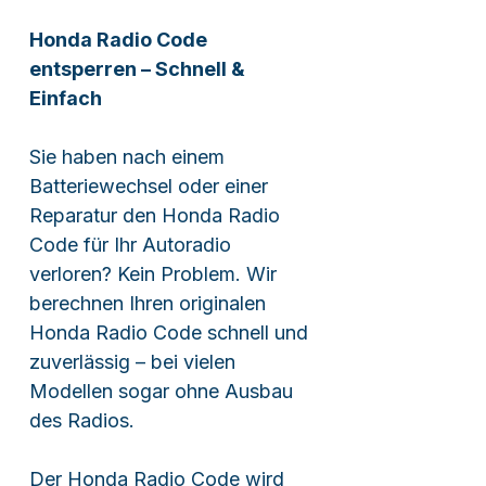
Honda Radio Code
entsperren – Schnell &
Einfach
Sie haben nach einem
Batteriewechsel oder einer
Reparatur den Honda Radio
Code für Ihr Autoradio
verloren? Kein Problem. Wir
berechnen Ihren originalen
Honda Radio Code schnell und
zuverlässig – bei vielen
Modellen sogar ohne Ausbau
des Radios.
Der Honda Radio Code wird