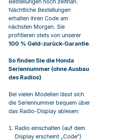
Bestellungen noch zeitnah.
Nächtliche Bestellungen
erhalten ihren Code am
nächsten Morgen. Sie
profitieren stets von unserer
100 % Geld-zurück-Garantie
.
So finden Sie die Honda
Seriennummer (ohne Ausbau
des Radios)
Bei vielen Modellen lässt sich
die Seriennummer bequem über
das Radio-Display ablesen:
Radio einschalten (auf dem
Display erscheint „Code“)