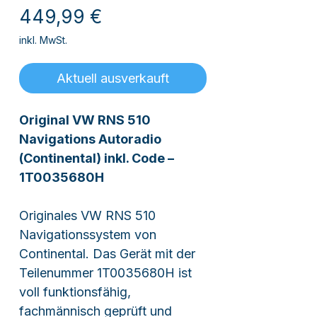
Preis
449,99 €
inkl. MwSt.
Aktuell ausverkauft
Original VW RNS 510
Navigations Autoradio
(Continental) inkl. Code –
1T0035680H
Originales VW RNS 510
Navigationssystem von
Continental. Das Gerät mit der
Teilenummer 1T0035680H ist
voll funktionsfähig,
fachmännisch geprüft und