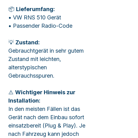
📦
Lieferumfang:
• VW RNS 510 Gerät
• Passender Radio-Code
💡
Zustand:
Gebrauchtgerät in sehr gutem
Zustand mit leichten,
alterstypischen
Gebrauchsspuren.
⚠️
Wichtiger Hinweis zur
Installation:
In den meisten Fällen ist das
Gerät nach dem Einbau sofort
einsatzbereit (Plug & Play). Je
nach Fahrzeug kann jedoch