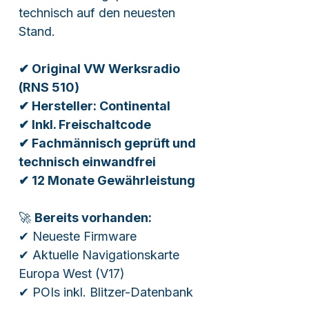
technisch auf den neuesten
Stand.
✔ Original VW Werksradio
(RNS 510)
✔ Hersteller: Continental
✔ Inkl. Freischaltcode
✔ Fachmännisch geprüft und
technisch einwandfrei
✔ 12 Monate Gewährleistung
🚀
Bereits vorhanden:
✔ Neueste Firmware
✔ Aktuelle Navigationskarte
Europa West (V17)
✔ POIs inkl. Blitzer-Datenbank