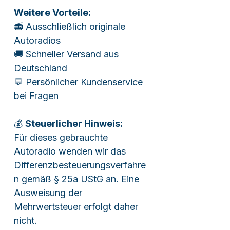
Weitere Vorteile:
📻 Ausschließlich originale
Autoradios
🚚 Schneller Versand aus
Deutschland
💬 Persönlicher Kundenservice
bei Fragen
💰
Steuerlicher Hinweis:
Für dieses gebrauchte
Autoradio wenden wir das
Differenzbesteuerungsverfahre
n gemäß § 25a UStG an. Eine
Ausweisung der
Mehrwertsteuer erfolgt daher
nicht.