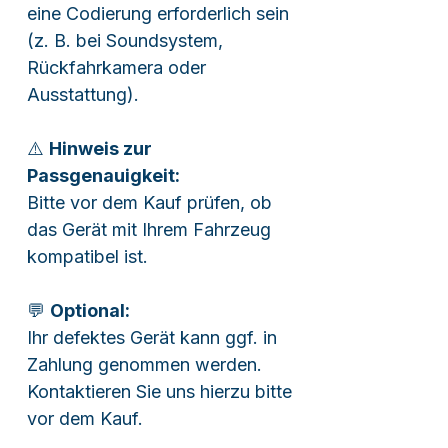
eine Codierung erforderlich sein
(z. B. bei Soundsystem,
Rückfahrkamera oder
Ausstattung).
⚠️
Hinweis zur
Passgenauigkeit:
Bitte vor dem Kauf prüfen, ob
das Gerät mit Ihrem Fahrzeug
kompatibel ist.
💬
Optional:
Ihr defektes Gerät kann ggf. in
Zahlung genommen werden.
Kontaktieren Sie uns hierzu bitte
vor dem Kauf.