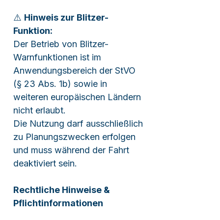
⚠️
Hinweis zur Blitzer-
Funktion:
Der Betrieb von Blitzer-
Warnfunktionen ist im
Anwendungsbereich der StVO
(§ 23 Abs. 1b) sowie in
weiteren europäischen Ländern
nicht erlaubt.
Die Nutzung darf ausschließlich
zu Planungszwecken erfolgen
und muss während der Fahrt
deaktiviert sein.
Rechtliche Hinweise &
Pflichtinformationen