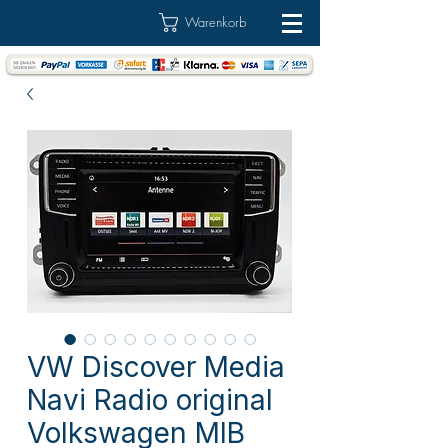
Warenkorb
VW Discover Media
Navi Radio original
Volkswagen MIB