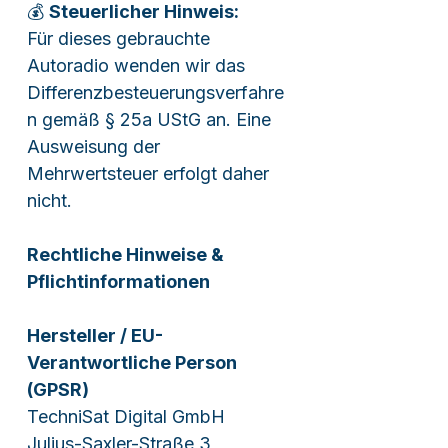
💰
Steuerlicher Hinweis:
Für dieses gebrauchte
Autoradio wenden wir das
Differenzbesteuerungsverfahre
n gemäß § 25a UStG an. Eine
Ausweisung der
Mehrwertsteuer erfolgt daher
nicht.
Rechtliche Hinweise &
Pflichtinformationen
Hersteller / EU-
Verantwortliche Person
(GPSR)
TechniSat Digital GmbH
Julius-Saxler-Straße 3